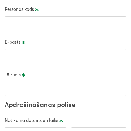
Personas kods
E-pasts
Tālrunis
Apdrošināšanas polise
Notikuma datums un laiks